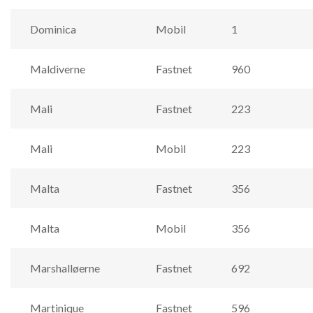
Dominica
Mobil
1
Maldiverne
Fastnet
960
Mali
Fastnet
223
Mali
Mobil
223
Malta
Fastnet
356
Malta
Mobil
356
Marshalløerne
Fastnet
692
Martinique
Fastnet
596