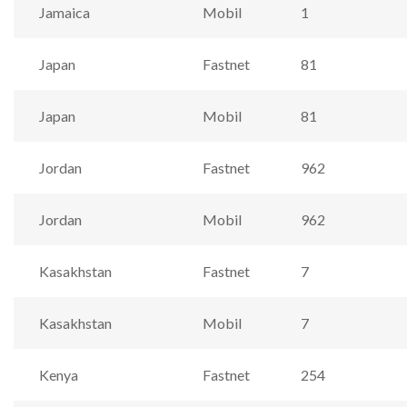
Jamaica
Mobil
1
Japan
Fastnet
81
Japan
Mobil
81
Jordan
Fastnet
962
Jordan
Mobil
962
Kasakhstan
Fastnet
7
Kasakhstan
Mobil
7
Kenya
Fastnet
254