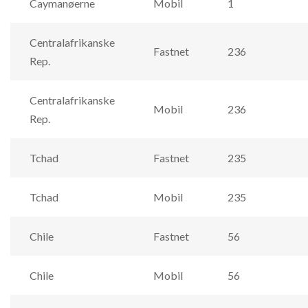
Caymanøerne
Mobil
1
Centralafrikanske
Fastnet
236
Rep.
Centralafrikanske
Mobil
236
Rep.
Tchad
Fastnet
235
Tchad
Mobil
235
Chile
Fastnet
56
Chile
Mobil
56