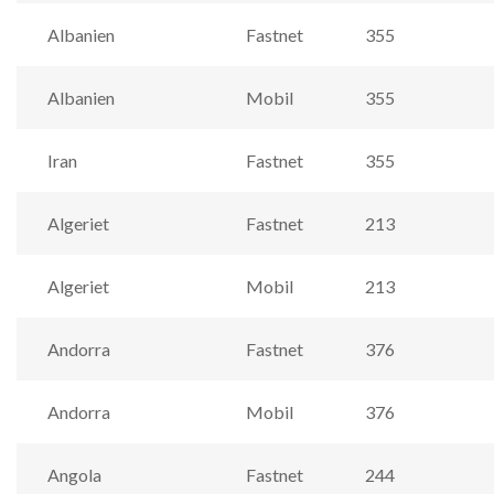
Albanien
Fastnet
355
Albanien
Mobil
355
Iran
Fastnet
355
Algeriet
Fastnet
213
Algeriet
Mobil
213
Andorra
Fastnet
376
Andorra
Mobil
376
Angola
Fastnet
244