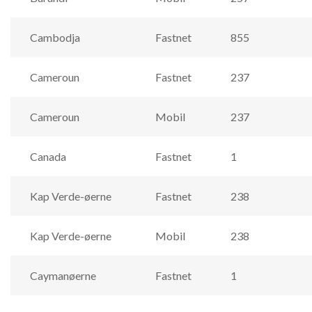
Cambodja
Fastnet
855
Cameroun
Fastnet
237
Cameroun
Mobil
237
Canada
Fastnet
1
Kap Verde-øerne
Fastnet
238
Kap Verde-øerne
Mobil
238
Caymanøerne
Fastnet
1