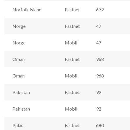
Norfolk Island
Fastnet
672
Norge
Fastnet
47
Norge
Mobil
47
Oman
Fastnet
968
Oman
Mobil
968
Pakistan
Fastnet
92
Pakistan
Mobil
92
Palau
Fastnet
680