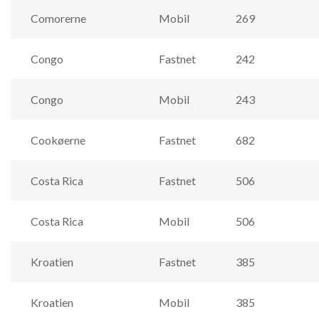
Comorerne
Mobil
269
Congo
Fastnet
242
Congo
Mobil
243
Cookøerne
Fastnet
682
Costa Rica
Fastnet
506
Costa Rica
Mobil
506
Kroatien
Fastnet
385
Kroatien
Mobil
385