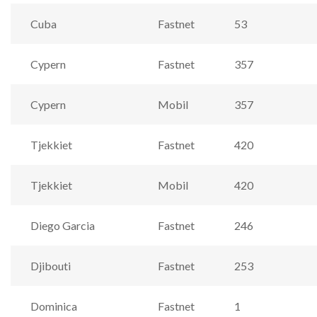
Cuba
Fastnet
53
Cypern
Fastnet
357
Cypern
Mobil
357
Tjekkiet
Fastnet
420
Tjekkiet
Mobil
420
Diego Garcia
Fastnet
246
Djibouti
Fastnet
253
Dominica
Fastnet
1