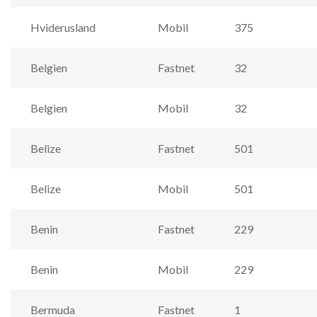
Hviderusland
Mobil
375
Belgien
Fastnet
32
Belgien
Mobil
32
Belize
Fastnet
501
Belize
Mobil
501
Benin
Fastnet
229
Benin
Mobil
229
Bermuda
Fastnet
1