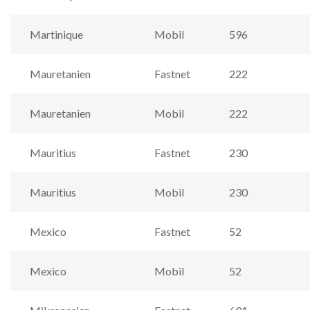
Martinique
Mobil
596
Mauretanien
Fastnet
222
Mauretanien
Mobil
222
Mauritius
Fastnet
230
Mauritius
Mobil
230
Mexico
Fastnet
52
Mexico
Mobil
52