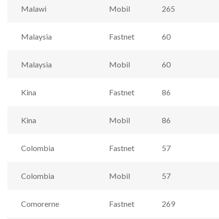
Malawi
Mobil
265
Malaysia
Fastnet
60
Malaysia
Mobil
60
Kina
Fastnet
86
Kina
Mobil
86
Colombia
Fastnet
57
Colombia
Mobil
57
Comorerne
Fastnet
269