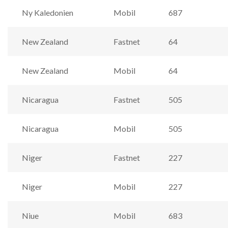
Ny Kaledonien
Mobil
687
New Zealand
Fastnet
64
New Zealand
Mobil
64
Nicaragua
Fastnet
505
Nicaragua
Mobil
505
Niger
Fastnet
227
Niger
Mobil
227
Niue
Mobil
683