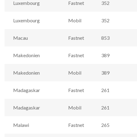
Luxembourg
Fastnet
352
Luxembourg
Mobil
352
Macau
Fastnet
853
Makedonien
Fastnet
389
Makedonien
Mobil
389
Madagaskar
Fastnet
261
Madagaskar
Mobil
261
Malawi
Fastnet
265