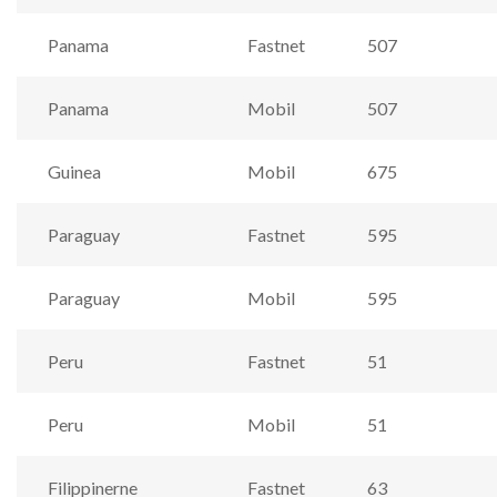
Panama
Fastnet
507
Panama
Mobil
507
Guinea
Mobil
675
Paraguay
Fastnet
595
Paraguay
Mobil
595
Peru
Fastnet
51
Peru
Mobil
51
Filippinerne
Fastnet
63