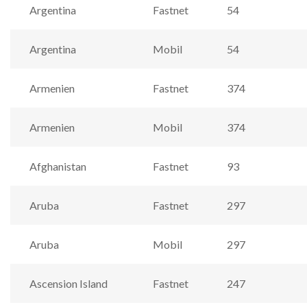
Argentina
Fastnet
54
Argentina
Mobil
54
Armenien
Fastnet
374
Armenien
Mobil
374
Afghanistan
Fastnet
93
Aruba
Fastnet
297
Aruba
Mobil
297
Ascension Island
Fastnet
247