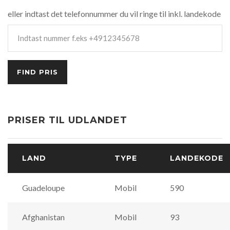
eller indtast det telefonnummer du vil ringe til inkl. landekode
PRISER TIL UDLANDET
LAND
TYPE
LANDEKODE
Guadeloupe
Mobil
590
Afghanistan
Mobil
93