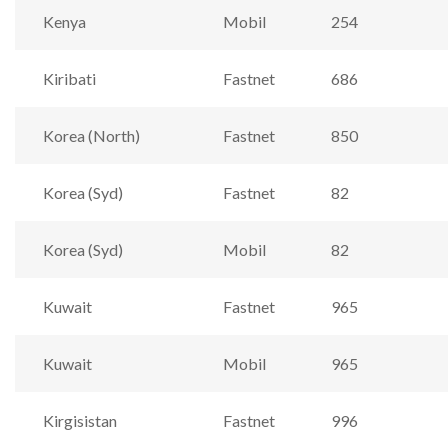
Kenya
Mobil
254
Kiribati
Fastnet
686
Korea (North)
Fastnet
850
Korea (Syd)
Fastnet
82
Korea (Syd)
Mobil
82
Kuwait
Fastnet
965
Kuwait
Mobil
965
Kirgisistan
Fastnet
996