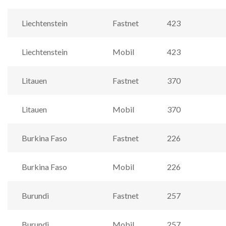
Liechtenstein
Fastnet
423
Liechtenstein
Mobil
423
Litauen
Fastnet
370
Litauen
Mobil
370
Burkina Faso
Fastnet
226
Burkina Faso
Mobil
226
Burundi
Fastnet
257
Burundi
Mobil
257