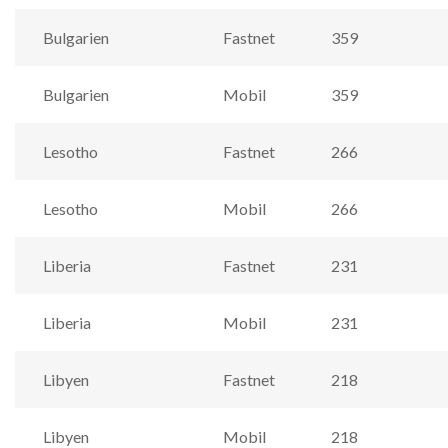
Bulgarien
Fastnet
359
Bulgarien
Mobil
359
Lesotho
Fastnet
266
Lesotho
Mobil
266
Liberia
Fastnet
231
Liberia
Mobil
231
Libyen
Fastnet
218
Libyen
Mobil
218